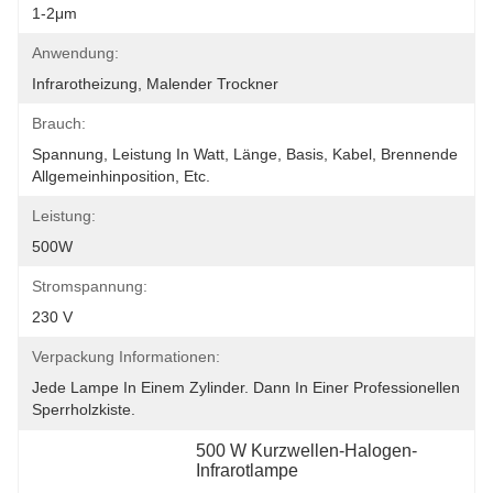
1-2μm
Anwendung:
Infrarotheizung, Malender Trockner
Brauch:
Spannung, Leistung In Watt, Länge, Basis, Kabel, Brennende 
Allgemeinhinposition, Etc.
Leistung:
500W
Stromspannung:
230 V
Verpackung Informationen:
Jede Lampe In Einem Zylinder. Dann In Einer Professionellen 
Sperrholzkiste.
500 W Kurzwellen-Halogen-
Infrarotlampe
, 