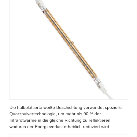
Die halbplattierte weiße Beschichtung verwendet spezielle
Quarzpulvertechnologie, um mehr als 90 % der
Infrarotwärme in die gleiche Richtung zu reflektieren,
wodurch der Energieverlust erheblich reduziert wird.