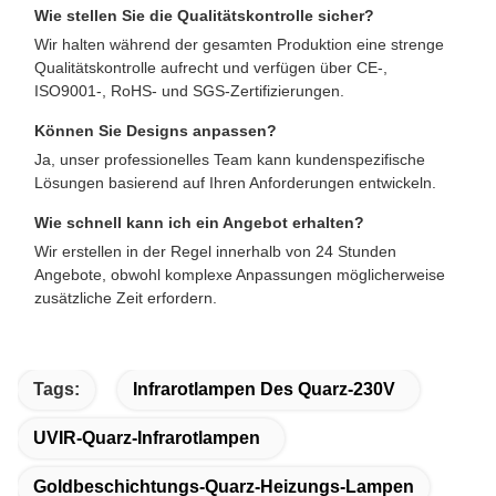
Wie stellen Sie die Qualitätskontrolle sicher?
Wir halten während der gesamten Produktion eine strenge
Qualitätskontrolle aufrecht und verfügen über CE-,
ISO9001-, RoHS- und SGS-Zertifizierungen.
Können Sie Designs anpassen?
Ja, unser professionelles Team kann kundenspezifische
Lösungen basierend auf Ihren Anforderungen entwickeln.
Wie schnell kann ich ein Angebot erhalten?
Wir erstellen in der Regel innerhalb von 24 Stunden
Angebote, obwohl komplexe Anpassungen möglicherweise
zusätzliche Zeit erfordern.
Tags:
Infrarotlampen Des Quarz-230V
UVIR-Quarz-Infrarotlampen
Goldbeschichtungs-Quarz-Heizungs-Lampen