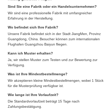
Sind Sie eine Fabrik oder ein Handelsunternehmen?
Wir sind eine professionelle Fabrik mit umfangreicher
Erfahrung in der Herstellung.
Wo befindet sich Ihre Fabrik?
Unsere Fabrik befindet sich in der Stadt JiangMen, Provinz
Guangdong, China. Besucher können zum internationalen
Flughafen Guangzhou Baiyun fliegen.
Kann ich Muster erhalten?
Ja, wir stellen Muster zum Testen und zur Bewertung zur
Verfügung.
Was ist Ihre Mindestbestellmenge?
Wir akzeptieren kleine Mindestbestellmengen, wobei 1 Stück
für die Musterprüfung verfügbar ist.
Wie lange ist Ihre Vorlaufzeit?
Die Standardvorlaufzeit beträgt 15 Tage nach
Zahlungsbestätigung.