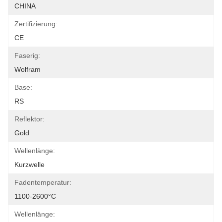
CHINA
Zertifizierung:
CE
Faserig:
Wolfram
Base:
RS
Reflektor:
Gold
Wellenlänge:
Kurzwelle
Fadentemperatur:
1100-2600°C
Wellenlänge: