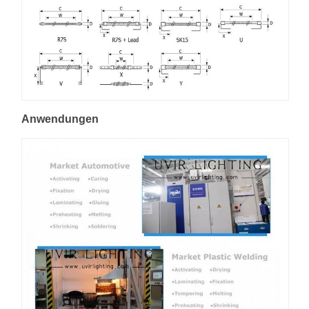
Anwendungen