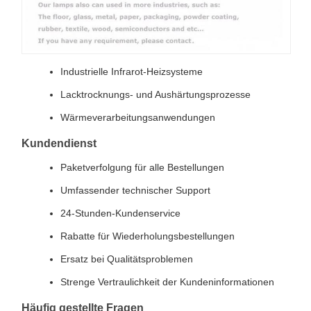
Industrielle Infrarot-Heizsysteme
Lacktrocknungs- und Aushärtungsprozesse
Wärmeverarbeitungsanwendungen
Kundendienst
Paketverfolgung für alle Bestellungen
Umfassender technischer Support
24-Stunden-Kundenservice
Rabatte für Wiederholungsbestellungen
Ersatz bei Qualitätsproblemen
Strenge Vertraulichkeit der Kundeninformationen
Häufig gestellte Fragen