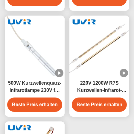
500W Kurzwellenquarz-
220V 1200W R7S
Infrarotlampe 230V für
Kurzwellen-Infrarot-
industrielle Heizung
Heizstrahlerlampe
Beste Preis erhalten
Beste Preis erhalten