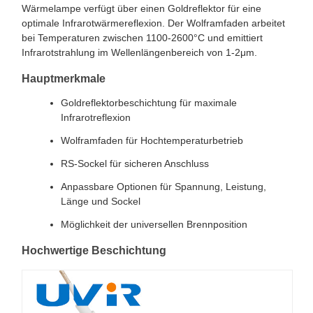
Wärmelampe verfügt über einen Goldreflektor für eine
optimale Infrarotwärmereflexion. Der Wolframfaden arbeitet
bei Temperaturen zwischen 1100-2600°C und emittiert
Infrarotstrahlung im Wellenlängenbereich von 1-2μm.
Hauptmerkmale
Goldreflektorbeschichtung für maximale
Infrarotreflexion
Wolframfaden für Hochtemperaturbetrieb
RS-Sockel für sicheren Anschluss
Anpassbare Optionen für Spannung, Leistung,
Länge und Sockel
Möglichkeit der universellen Brennposition
Hochwertige Beschichtung