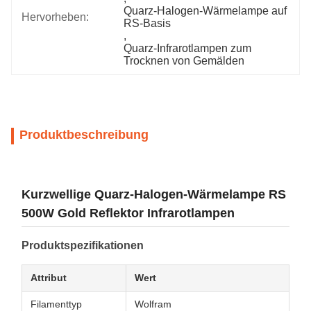
Quarz-Halogen-Wärmelampe auf 
Hervorheben:
RS-Basis
, 
Quarz-Infrarotlampen zum 
Trocknen von Gemälden
Produktbeschreibung
Kurzwellige Quarz-Halogen-Wärmelampe RS
500W Gold Reflektor Infrarotlampen
Produktspezifikationen
Attribut
Wert
Filamenttyp
Wolfram