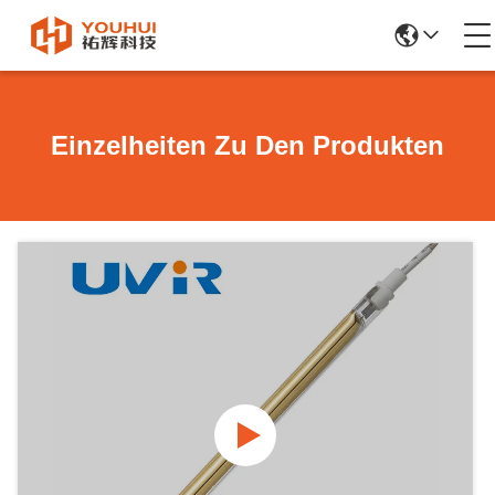
Einzelheiten Zu Den Produkten