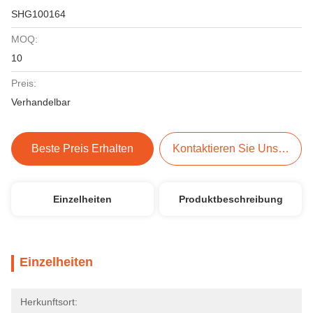
SHG100164
MOQ:
10
Preis:
Verhandelbar
Beste Preis Erhalten
Kontaktieren Sie Uns Jetzt
Einzelheiten
Produktbeschreibung
Einzelheiten
Herkunftsort: