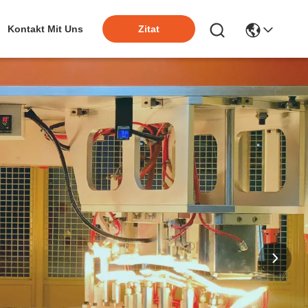
Kontakt Mit Uns
Zitat