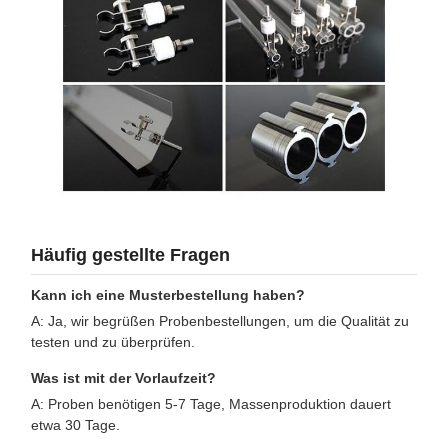
Häufig gestellte Fragen
Kann ich eine Musterbestellung haben?
A: Ja, wir begrüßen Probenbestellungen, um die Qualität zu
testen und zu überprüfen.
Was ist mit der Vorlaufzeit?
A: Proben benötigen 5-7 Tage, Massenproduktion dauert
etwa 30 Tage.