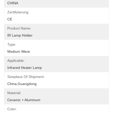
CHINA
Zertifizierung:
CE
Product Name:
IR Lamp Holder
Type:
Medium Wave
Applicable:
Infrared Heater Lamp
Sizeplace Of Shipment:
China,Guangdong
Material:
Ceramic + Aluminum
Color: