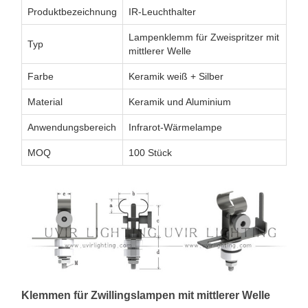
Produktbezeichnung
IR-Leuchthalter
Lampenklemm für Zweispritzer mit
Typ
mittlerer Welle
Farbe
Keramik weiß + Silber
Material
Keramik und Aluminium
Anwendungsbereich
Infrarot-Wärmelampe
MOQ
100 Stück
Klemmen für Zwillingslampen mit mittlerer Welle