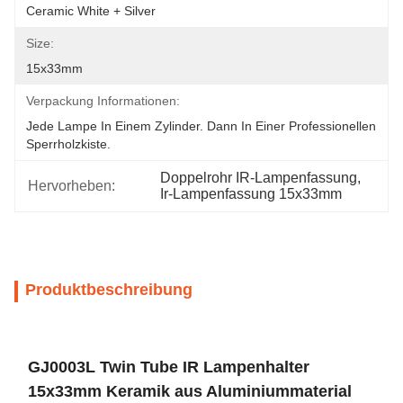
Ceramic White + Silver
Size:
15x33mm
Verpackung Informationen:
Jede Lampe In Einem Zylinder. Dann In Einer Professionellen 
Sperrholzkiste.
Doppelrohr IR-Lampenfassung
, 
Hervorheben:
Ir-Lampenfassung 15x33mm
Produktbeschreibung
GJ0003L Twin Tube IR Lampenhalter
15x33mm Keramik aus Aluminiummaterial