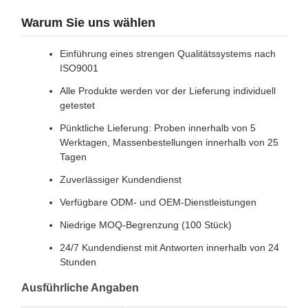
Warum Sie uns wählen
Einführung eines strengen Qualitätssystems nach
ISO9001
Alle Produkte werden vor der Lieferung individuell
getestet
Pünktliche Lieferung: Proben innerhalb von 5
Werktagen, Massenbestellungen innerhalb von 25
Tagen
Zuverlässiger Kundendienst
Verfügbare ODM- und OEM-Dienstleistungen
Niedrige MOQ-Begrenzung (100 Stück)
24/7 Kundendienst mit Antworten innerhalb von 24
Stunden
Ausführliche Angaben