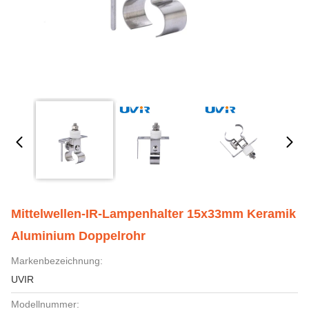
Mittelwellen-IR-Lampenhalter 15x33mm Keramik
Aluminium Doppelrohr
Markenbezeichnung:
UVIR
Modellnummer: