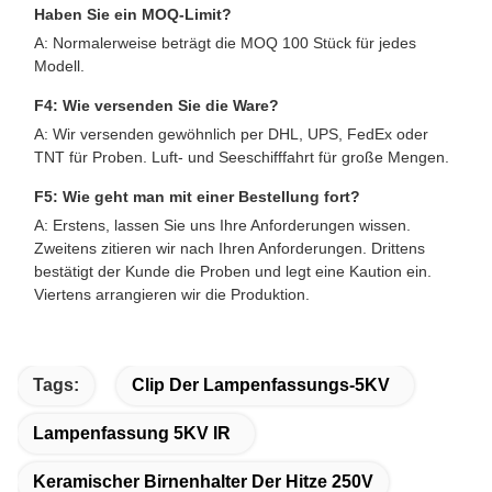
Haben Sie ein MOQ-Limit?
A: Normalerweise beträgt die MOQ 100 Stück für jedes
Modell.
F4: Wie versenden Sie die Ware?
A: Wir versenden gewöhnlich per DHL, UPS, FedEx oder
TNT für Proben. Luft- und Seeschifffahrt für große Mengen.
F5: Wie geht man mit einer Bestellung fort?
A: Erstens, lassen Sie uns Ihre Anforderungen wissen.
Zweitens zitieren wir nach Ihren Anforderungen. Drittens
bestätigt der Kunde die Proben und legt eine Kaution ein.
Viertens arrangieren wir die Produktion.
Tags:
Clip Der Lampenfassungs-5KV
Lampenfassung 5KV IR
Keramischer Birnenhalter Der Hitze 250V