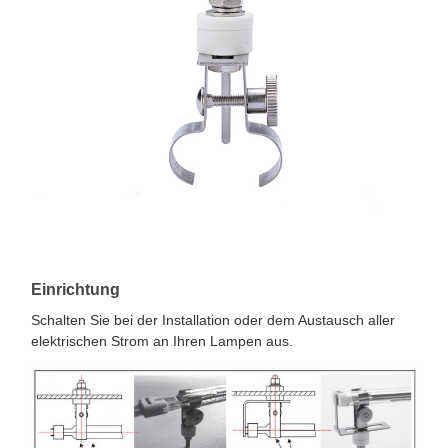
Einrichtung
Schalten Sie bei der Installation oder dem Austausch aller
elektrischen Strom an Ihren Lampen aus.