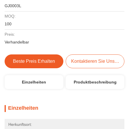
GJ0003L
MOQ:
100
Preis:
Verhandelbar
Beste Preis Erhalten
Kontaktieren Sie Uns Jetzt
Einzelheiten
Produktbeschreibung
Einzelheiten
Herkunftsort: