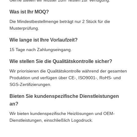
Gerne stellen wir Muster zum Testen zur Verfügung.
Was ist Ihr MOQ?
Die Mindestbestellmenge beträgt nur 2 Stück für die
Musterprüfung.
Wie lange ist Ihre Vorlaufzeit?
15 Tage nach Zahlungseingang.
Wie stellen Sie die Qualitätskontrolle sicher?
Wir priorisieren die Qualitätskontrolle während der gesamten
Produktion und verfügen über CE-, ISO9001-, RoHS- und
SGS-Zertifizierungen.
Bieten Sie kundenspezifische Dienstleistungen
an?
Wir bieten kundenspezifische Heizlösungen und OEM-
Dienstleistungen, einschließlich Logodruck.