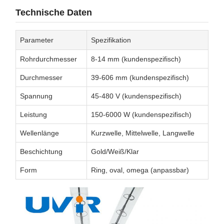
Technische Daten
Parameter
Spezifikation
Rohrdurchmesser
8-14 mm (kundenspezifisch)
Durchmesser
39-606 mm (kundenspezifisch)
Spannung
45-480 V (kundenspezifisch)
Leistung
150-6000 W (kundenspezifisch)
Wellenlänge
Kurzwelle, Mittelwelle, Langwelle
Beschichtung
Gold/Weiß/Klar
Form
Ring, oval, omega (anpassbar)