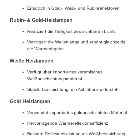
Erhältlich in Gold-, Weiß- und Rubinreflektoren
Rubin- & Gold-Heizlampen
Reduziert die Helligkeit des sichtbaren Lichts
Verringert die Wellenlänge und erhöht gleichzeitig
die Wärmeabgabe
Weiße Heizlampen
Verfügt über importiertes keramisches
Weißbeschichtungsmaterial
Stabile Beschichtung, die Abblättern widersteht
Gold-Heizlampen
Verwendet importiertes goldbeschichtetes Material
Hervorragende Wärmereflexionseffizienz
Bessere Reflexionsleistung als Weißbeschichtung