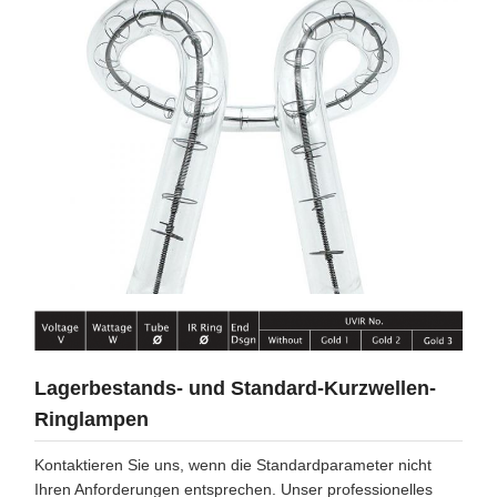
Lagerbestands- und Standard-Kurzwellen-
Ringlampen
Kontaktieren Sie uns, wenn die Standardparameter nicht
Ihren Anforderungen entsprechen. Unser professionelles