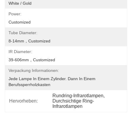
White / Gold
Power:
Customized
Tube Diameter:
8-14mm，customized
IR Diameter:
39-606mm，customized
Verpackung Informationen:
Jede Lampe In Einem Zylinder. Dann In Einem 
Berufssperrholzkasten
Rundring-Infrarotlampen
, 
Hervorheben:
Durchsichtige Ring-
Infrarotlampen