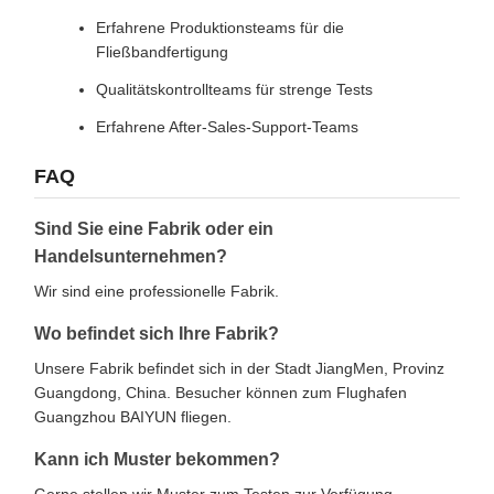
Erfahrene Produktionsteams für die
Fließbandfertigung
Qualitätskontrollteams für strenge Tests
Erfahrene After-Sales-Support-Teams
FAQ
Sind Sie eine Fabrik oder ein
Handelsunternehmen?
Wir sind eine professionelle Fabrik.
Wo befindet sich Ihre Fabrik?
Unsere Fabrik befindet sich in der Stadt JiangMen, Provinz
Guangdong, China. Besucher können zum Flughafen
Guangzhou BAIYUN fliegen.
Kann ich Muster bekommen?