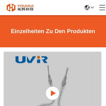
Einzelheiten Zu Den Produkten