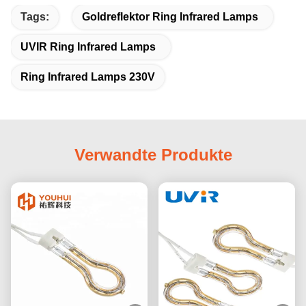
Tags:
Goldreflektor Ring Infrared Lamps
UVIR Ring Infrared Lamps
Ring Infrared Lamps 230V
Verwandte Produkte