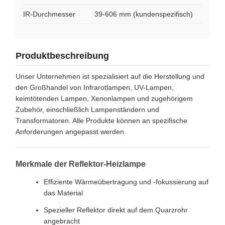
IR-Durchmesser
39-606 mm (kundenspezifisch)
Produktbeschreibung
Unser Unternehmen ist spezialisiert auf die Herstellung und
den Großhandel von Infrarotlampen, UV-Lampen,
keimtötenden Lampen, Xenonlampen und zugehörigem
Zubehör, einschließlich Lampenständern und
Transformatoren. Alle Produkte können an spezifische
Anforderungen angepasst werden.
Merkmale der Reflektor-Heizlampe
Effiziente Wärmeübertragung und -fokussierung auf
das Material
Spezieller Reflektor direkt auf dem Quarzrohr
angebracht