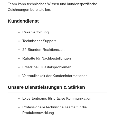
Team kann technisches Wissen und kundenspezifische
Zeichnungen bereitstellen.
Kundendienst
Paketverfolgung
Technischer Support
24-Stunden-Reaktionszeit
Rabatte für Nachbestellungen
Ersatz bei Qualitätsproblemen
Vertraulichkeit der Kundeninformationen
Unsere Dienstleistungen & Stärken
Expertenteams für präzise Kommunikation
Professionelle technische Teams für die
Produktentwicklung