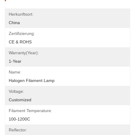
Herkunftsort:
China
Zertifizierung:
CE & ROHS
Warranty(Year):
1-Year
Name:
Halogen Filament Lamp
Voltage:
Customized
Filament Temperature:
100-1200C
Reflector: