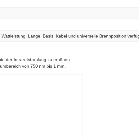
Wattleistung, Länge, Basis, Kabel und universelle Brennposition verfü
te der Infrarotstrahlung zu erhöhen.
trumbereich von 750 nm bis 1 mm.