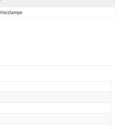
t-Heizlampe