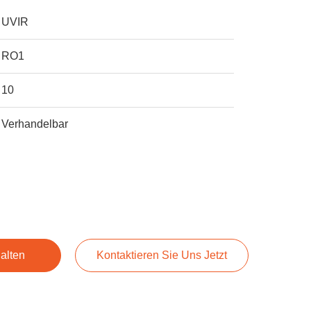
UVIR
RO1
10
Verhandelbar
alten
Kontaktieren Sie Uns Jetzt