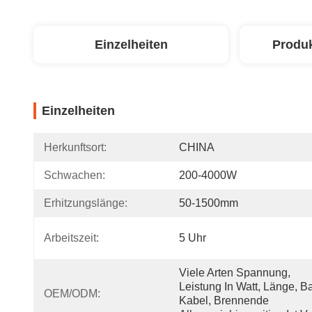
Einzelheiten
Produ
Einzelheiten
Herkunftsort:
CHINA
Schwachen:
200-4000W
Erhitzungslänge:
50-1500mm
Arbeitszeit:
5 Uhr
Viele Arten Spannung, 
Leistung In Watt, Länge, Bas
OEM/ODM:
Kabel, Brennende 