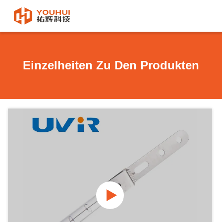
Einzelheiten Zu Den Produkten