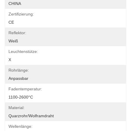
CHINA
Zertifizierung:
CE
Reflektor:
Weiß
Leuchtenstütze:
X
Rohrlänge:
Anpassbar
Fadentemperatur:
1100-2600°C
Material:
Quarzrohr/Wolframdraht
Wellenlänge: