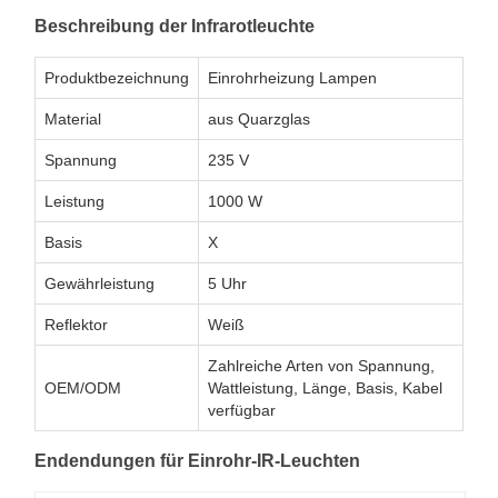
Beschreibung der Infrarotleuchte
Produktbezeichnung
Einrohrheizung Lampen
Material
aus Quarzglas
Spannung
235 V
Leistung
1000 W
Basis
X
Gewährleistung
5 Uhr
Reflektor
Weiß
Zahlreiche Arten von Spannung,
OEM/ODM
Wattleistung, Länge, Basis, Kabel
verfügbar
Endendungen für Einrohr-IR-Leuchten