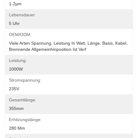
1-2μm
Lebensdauer:
5 Uhr
OEM/ODM:
Viele Arten Spannung, Leistung In Watt, Länge, Basis, Kabel, 
Brennende Allgemeinhinposition Ist Verf
Leistung:
1000W
Stromspannung:
235V
Gesamtlänge:
355mm
Erhitzungslänge:
280 Mm