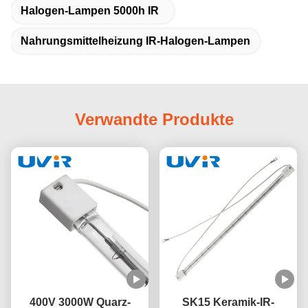
Halogen-Lampen 5000h IR
Nahrungsmittelheizung IR-Halogen-Lampen
Verwandte Produkte
400V 3000W Quarz-
SK15 Keramik-IR-