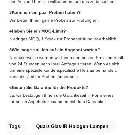
und Ausland herzlich willkommen, um uns zu besuchen!
3Kann ich ein paar Proben haben?
Wir bieten Ihnen gerne Proben zur Prüfung an.
4Haben Sie ein MOQ-Limit?
Niedriges MOQ, 1 Stück zur Probenprüfung ist erhältlich.
5Wie lange soll ich auf ein Angebot warten?
Normalerweise werden wir Ihnen den besten Preis innerhalb
von 24 Stunden nach Ihrer Anfrage zitieren. Wenn es sich
um eine spezielle kundenspezifische Heizlampe handelt,
kann die Zeit für Proben länger sein.
6Bieten Sie Garantie für die Produkte?
Ja, wir bestätigen Ihnen die Garantiezeit in Form eines
formellen Angebots zusammen mit dem Datenblatt.
Tags:
Quarz Glas-IR-Halogen-Lampen