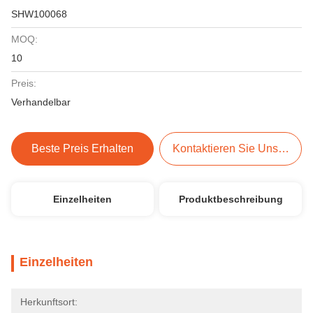
SHW100068
MOQ:
10
Preis:
Verhandelbar
Beste Preis Erhalten
Kontaktieren Sie Uns Jetzt
Einzelheiten
Produktbeschreibung
Einzelheiten
Herkunftsort: