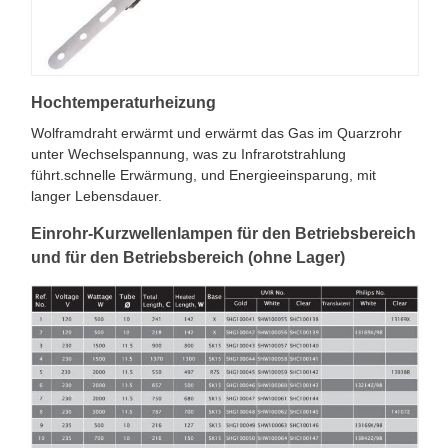
Hochtemperaturheizung
Wolframdraht erwärmt und erwärmt das Gas im Quarzrohr
unter Wechselspannung, was zu Infrarotstrahlung
führt.schnelle Erwärmung, und Energieeinsparung, mit
langer Lebensdauer.
Einrohr-Kurzwellenlampen für den Betriebsbereich
und für den Betriebsbereich (ohne Lager)