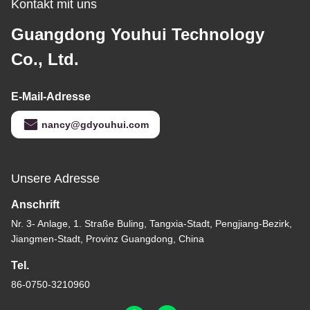
Kontakt mit uns
Guangdong Youhui Technology
Co., Ltd.
E-Mail-Adresse
nancy@gdyouhui.com
Unsere Adresse
Anschrift
Nr. 3- Anlage, 1. Straße Buling, Tangxia-Stadt, Pengjiang-Bezirk,
Jiangmen-Stadt, Provinz Guangdong, China
Tel.
86-0750-3210960