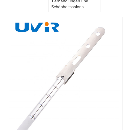
Tierhandlungen und
Schönheitssalons