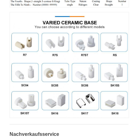
Nachverkaufsservice