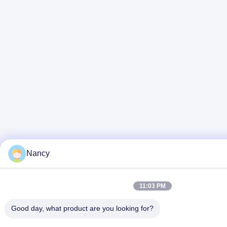
Nancy
11:03 PM
Good day, what product are you looking for?