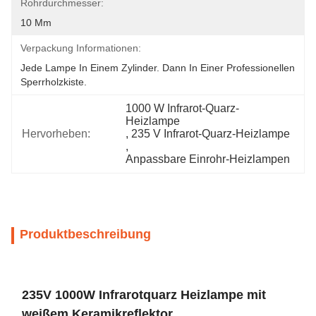
Rohrdurchmesser:
10 Mm
Verpackung Informationen:
Jede Lampe In Einem Zylinder. Dann In Einer Professionellen 
Sperrholzkiste.
1000 W Infrarot-Quarz-
Heizlampe
Hervorheben:
, 
235 V Infrarot-Quarz-Heizlampe
, 
Anpassbare Einrohr-Heizlampen
Produktbeschreibung
235V 1000W Infrarotquarz Heizlampe mit
weißem Keramikreflektor