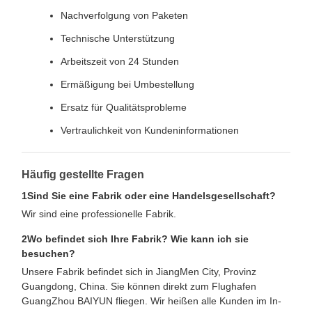
Nachverfolgung von Paketen
Technische Unterstützung
Arbeitszeit von 24 Stunden
Ermäßigung bei Umbestellung
Ersatz für Qualitätsprobleme
Vertraulichkeit von Kundeninformationen
Häufig gestellte Fragen
1Sind Sie eine Fabrik oder eine Handelsgesellschaft?
Wir sind eine professionelle Fabrik.
2Wo befindet sich Ihre Fabrik? Wie kann ich sie
besuchen?
Unsere Fabrik befindet sich in JiangMen City, Provinz
Guangdong, China. Sie können direkt zum Flughafen
GuangZhou BAIYUN fliegen. Wir heißen alle Kunden im In-