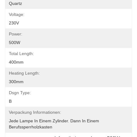
Quartz
Voltage:
230V
Power:
500W
Total Length:
400mm
Heating Length:
300mm
Dsgn Type:
B
Verpackung Informationen:
Jede Lampe In Einem Zylinder. Dann In Einem 
Berufssperrholzkasten