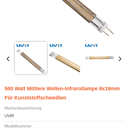
500 Watt Mittlere Wellen-Infrarotlampe 8x18mm
Für Kunststoffschweißen
Markenbezeichnung:
UVIR
Modellnummer: