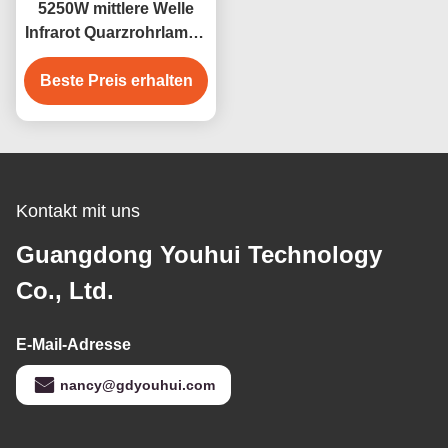
5250W mittlere Welle
Infrarot Quarzrohrlampe
Gold beschichtet
Beste Preis erhalten
Kontakt mit uns
Guangdong Youhui Technology
Co., Ltd.
E-Mail-Adresse
nancy@gdyouhui.com