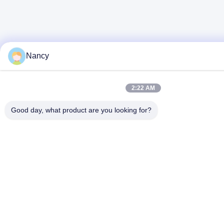
Nancy
2:22 AM
Good day, what product are you looking for?