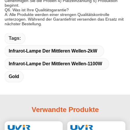
Genehmigen Sie die Proben 4) Platzeinzahlung 5) Produktion
beginnt.
Q6. Was ist Ihre Qualitätsgarantie?
A: Alle Produkte werden einer strengen Qualitätskontrolle
unterzogen. Während der Garantiefrist versenden das Ersatz mit
nächster Bestellung.
Tags:
Infrarot-Lampe Der Mittleren Wellen-2kW
Infrarot-Lampe Der Mittleren Wellen-1100W
Gold
Verwandte Produkte