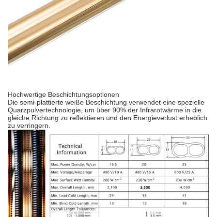
Hochwertige Beschichtungsoptionen
Die semi-plattierte weiße Beschichtung verwendet eine spezielle
Quarzpulvertechnologie, um über 90% der Infrarotwärme in die
gleiche Richtung zu reflektieren und den Energieverlust erheblich
zu verringern.